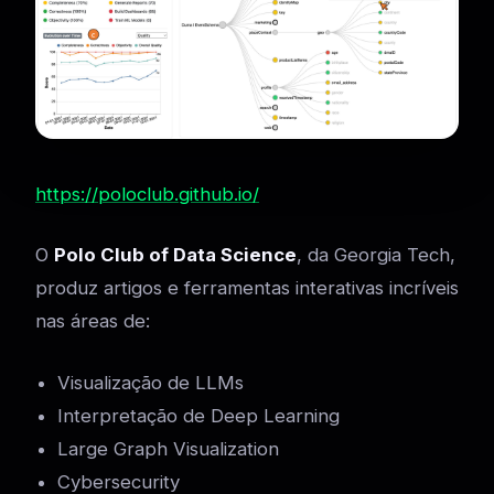
https://poloclub.github.io/
O
Polo Club of Data Science
, da Georgia Tech,
produz artigos e ferramentas interativas incríveis
nas áreas de:
Visualização de LLMs
Interpretação de Deep Learning
Large Graph Visualization
Cybersecurity