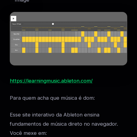
https://learningmusic.ableton.com/
Para quem acha que música é dom:
Esse site interativo da Ableton ensina
fundamentos de música direto no navegador.
Você mexe em: