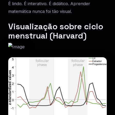
É lindo. É interativo. É didático. Aprender
matemática nunca foi tão visual.
Visualização sobre ciclo
menstrual (Harvard)