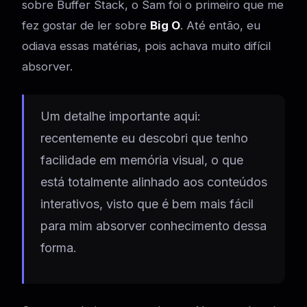
sobre Buffer Stack, o Sam foi o primeiro que me
fez gostar de ler sobre
Big O
. Até então, eu
odiava essas matérias, pois achava muito difícil
absorver.
Um detalhe importante aqui:
recentemente eu descobri que tenho
facilidade em memória visual, o que
está totalmente alinhado aos conteúdos
interativos, visto que é bem mais fácil
para mim absorver conhecimento dessa
forma.