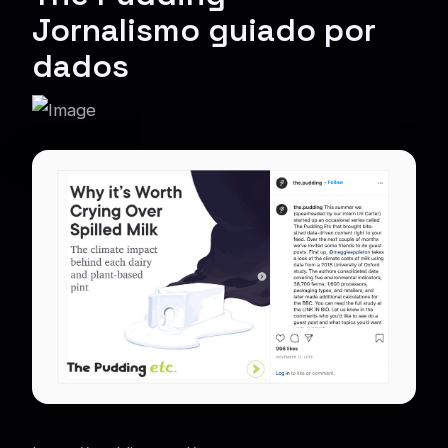
Jornalismo guiado por
dados