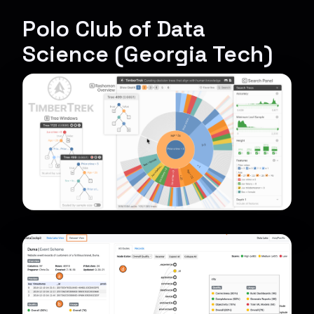
Polo Club of Data
Science (Georgia Tech)