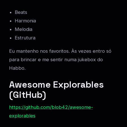
Beats
Harmonia
Melodia
Estrutura
Eu mantenho nos favoritos. Às vezes entro só
para brincar e me sentir numa jukebox do
Habbo.
Awesome Explorables
(GitHub)
https://github.com/blob42/awesome-
explorables