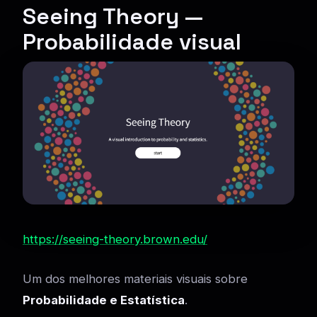
Seeing Theory —
Probabilidade visual
https://seeing-theory.brown.edu/
Um dos melhores materiais visuais sobre
Probabilidade e Estatística
.