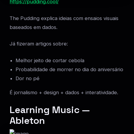
https://pudding.cool/
The Pudding explica ideias com ensaios visuais
baseados em dados.
Já fizeram artigos sobre:
Melhor jeito de cortar cebola
Probabilidade de morrer no dia do aniversário
Dor no pé
É jornalismo + design + dados + interatividade.
Learning Music —
Ableton