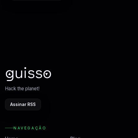
guisso
Hack the planet!
Assinar RSS
NAVEGAÇÃO