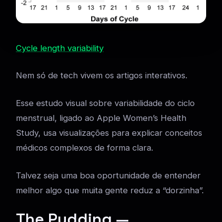
Cycle length variability
Nem só de tech vivem os artigos interativos.
Esse estudo visual sobre variabilidade do ciclo
menstrual, ligado ao Apple Women’s Health
Study, usa visualizações para explicar conceitos
médicos complexos de forma clara.
Talvez seja uma boa oportunidade de entender
melhor algo que muita gente reduz a “dorzinha”.
The Pudding —