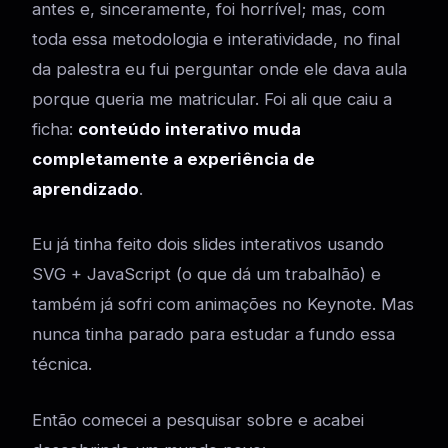
antes e, sinceramente, foi horrível; mas, com
toda essa metodologia e interatividade, no final
da palestra eu fui perguntar onde ele dava aula
porque queria me matricular. Foi ali que caiu a
ficha:
conteúdo interativo muda
completamente a experiência de
aprendizado
.
Eu já tinha feito dois slides interativos usando
SVG + JavaScript (o que dá um trabalhão) e
também já sofri com animações no Keynote. Mas
nunca tinha parado para estudar a fundo essa
técnica.
Então comecei a pesquisar sobre e acabei