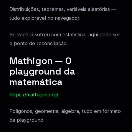
Distribuições, teoremas, variáveis aleatórias —
tudo explorável no navegador.
Se você já sofreu com estatística, aqui pode ser
o ponto de reconciliação.
Mathigon — O
playground da
matemática
https://mathigon.org/
Polígonos, geometria, álgebra, tudo em formato
de playground.