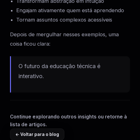
Transformam abstração em intuição
Engajam ativamente quem está aprendendo
Tornam assuntos complexos acessíveis
Depois de mergulhar nesses exemplos, uma
coisa ficou clara:
O futuro da educação técnica é
interativo.
Continue explorando outros insights ou retorne à
lista de artigos.
← Voltar para o blog