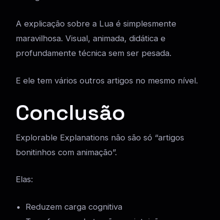
A explicação sobre a Lua é simplesmente
maravilhosa. Visual, animada, didática e
profundamente técnica sem ser pesada.
E ele tem vários outros artigos no mesmo nível.
Conclusão
Explorable Explanations não são só “artigos
bonitinhos com animação”.
Elas:
Reduzem carga cognitiva