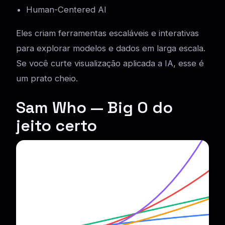
Human-Centered AI
Eles criam ferramentas escaláveis e interativas
para explorar modelos e dados em larga escala.
Se você curte visualização aplicada a IA, esse é
um prato cheio.
Sam Who — Big O do
jeito certo