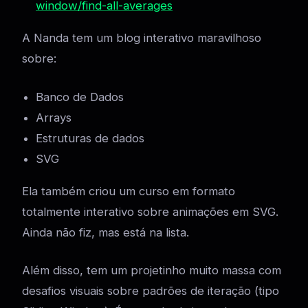
window/find-all-averages
A Nanda tem um blog interativo maravilhoso
sobre:
Banco de Dados
Arrays
Estruturas de dados
SVG
Ela também criou um curso em formato
totalmente interativo sobre animações em SVG.
Ainda não fiz, mas está na lista.
Além disso, tem um projetinho muito massa com
desafios visuais sobre padrões de iteração (tipo