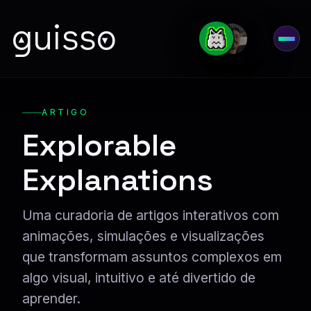
guisso
Abri
ARTIGO
Explorable
Explanations
Uma curadoria de artigos interativos com
animações, simulações e visualizações
que transformam assuntos complexos em
algo visual, intuitivo e até divertido de
aprender.