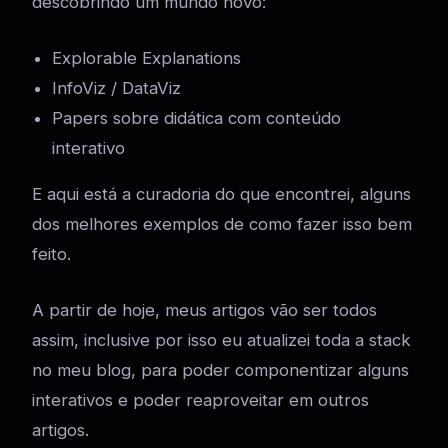
descobrindo um mundo novo:
Explorable Explanations
InfoViz / DataViz
Papers sobre didática com conteúdo
interativo
E aqui está a curadoria do que encontrei, alguns
dos melhores exemplos de como fazer isso bem
feito.
A partir de hoje, meus artigos vão ser todos
assim, inclusive por isso eu atualizei toda a stack
no meu blog, para poder componentizar alguns
interativos e poder reaproveitar em outros
artigos.