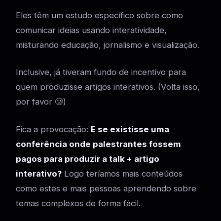
Eles têm um estudo específico sobre como
comunicar ideias usando interatividade,
misturando educação, jornalismo e visualização.
Inclusive, já tiveram fundo de incentivo para
quem produzisse artigos interativos. (Volta isso,
por favor 🥲)
Fica a provocação:
E se existisse uma
conferência onde palestrantes fossem
pagos para produzir a talk + artigo
interativo?
Logo teríamos mais conteúdos
como estes e mais pessoas aprendendo sobre
temas complexos de forma fácil.