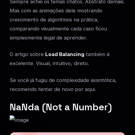
Sempre achei os temas chatos. Abstrato demais.
Mas com as animações dele mostrando
crescimento de algoritmos na prática,
comparando visualmente cada caso ficou
simplesmente legal de aprender.
O artigo sobre
Load Balancing
também é
excelente. Visual, intuitivo, direto.
Se você já fugiu de complexidade assintótica,
recomendo tentar de novo por aqui.
NaNda (Not a Number)