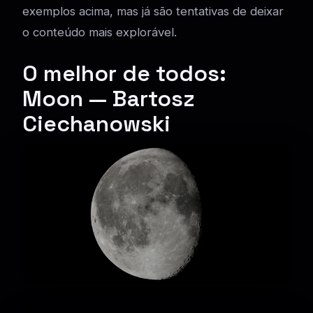
exemplos acima, mas já são tentativas de deixar
o conteúdo mais explorável.
O melhor de todos:
Moon — Bartosz
Ciechanowski