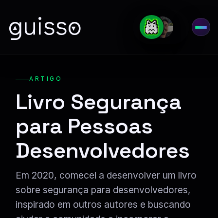
guisso
Abri
ARTIGO
Livro Segurança
para Pessoas
Desenvolvedores
Em 2020, comecei a desenvolver um livro
sobre segurança para desenvolvedores,
inspirado em outros autores e buscando