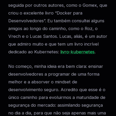
seguida por outros autores, como o Gomex, que
criou o excelente livro “Docker para
Desenvolvedores”. Eu também consultei alguns
amigos ao longo do caminho, como o Roz, o
Vrech e o Lucas Santos. Lucas, aliás, é um autor
que admiro muito e que tem um livro incrível
dedicado ao Kubernetes:
livro-kubernetes
.
No começo, minha ideia era bem clara: ensinar
desenvolvedores a programar de uma forma
melhor e a absorver o mindset de
desenvolvimento seguro. Acredito que esse é o
único caminho para evoluirmos a maturidade de
segurança do mercado: assimilando segurança
no dia a dia, para que não seja apenas mais uma