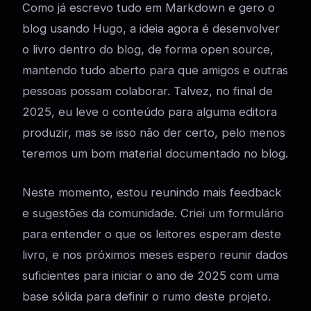
Como já escrevo tudo em Markdown e gero o
blog usando Hugo, a ideia agora é desenvolver
o livro dentro do blog, de forma open source,
mantendo tudo aberto para que amigos e outras
pessoas possam colaborar. Talvez, no final de
2025, eu leve o conteúdo para alguma editora
produzir, mas se isso não der certo, pelo menos
teremos um bom material documentado no blog.
Neste momento, estou reunindo mais feedback
e sugestões da comunidade. Criei um formulário
para entender o que os leitores esperam deste
livro, e nos próximos meses espero reunir dados
suficientes para iniciar o ano de 2025 com uma
base sólida para definir o rumo deste projeto.