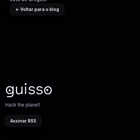
← Voltar para o blog
guisso
Hack the planet!
Assinar RSS