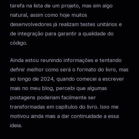
tarefa na lista de um projeto, mas sim algo
natural, assim como hoje muitos
desenvolvedores já realizam testes unitários e
de integração para garantir a qualidade do
código.
Ainda estou reunindo informações e tentando
definir melhor como será o formato do livro, mas
ao longo de 2024, quando comecei a escrever
mais no meu blog, percebi que algumas
postagens poderiam facilmente ser
transformadas em capítulos do livro. Isso me
motivou ainda mais a dar continuidade a essa
ideia.