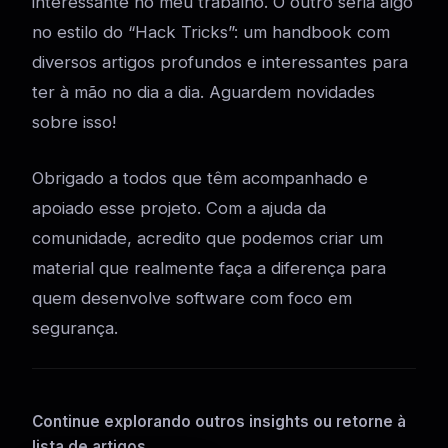
interessante no meu trabalho. O outro seria algo
no estilo do “Hack Tricks”: um handbook com
diversos artigos profundos e interessantes para
ter à mão no dia a dia. Aguardem novidades
sobre isso!
Obrigado a todos que têm acompanhado e
apoiado esse projeto. Com a ajuda da
comunidade, acredito que podemos criar um
material que realmente faça a diferença para
quem desenvolve software com foco em
segurança.
Continue explorando outros insights ou retorne à
lista de artigos.