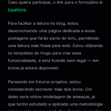
Caso queira participar, o link para o formulário é:
typeform
.
Para facilitar a leitura no blog, estou
desenvolvendo uma página dedicada a essas
postagens que farão parte do livro, permitindo
uma leitura mais fluida pela web. Estou utilizando
os templates do Hugo para criar essa
funcionalidade, e está ficando bem legal — em
breve já estará disponível.
Pensando em futuros projetos, estou
considerando escrever mais dois livros. Um
deles seria sobre modelagem de ameaças, já
que tenho estudado e aplicado uma metodologia